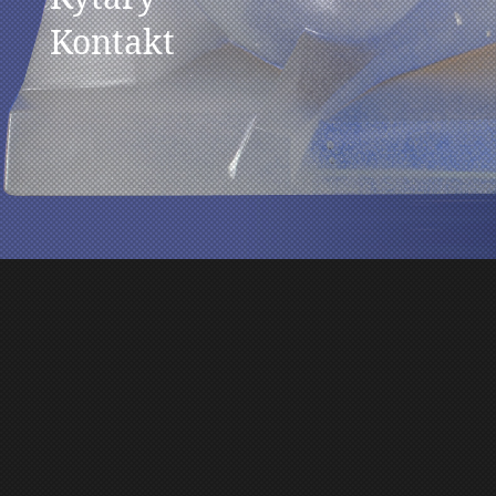
Kontakt