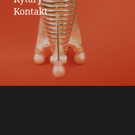
Kontakt