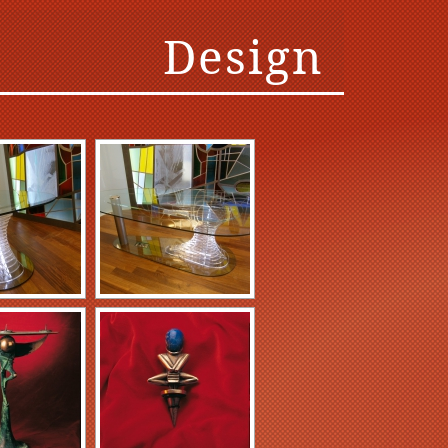
Design