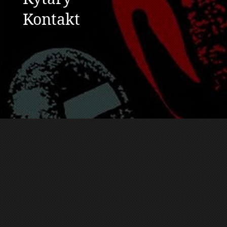
Kontakt