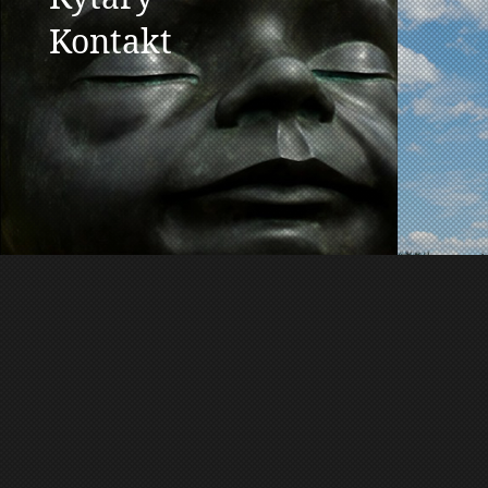
Kontakt