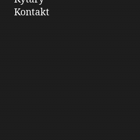
Kontakt